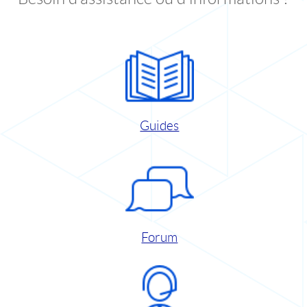
Guides
Forum